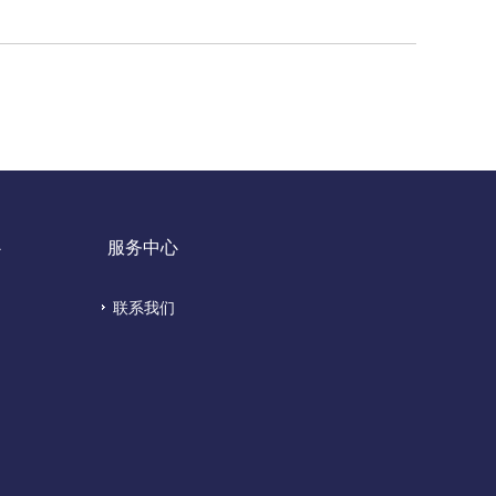
心
服务中心
联系我们