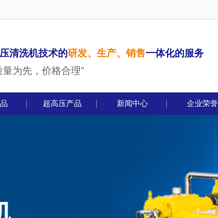
压清洗机技术的
研发、生产、销售
一体化的服务
质量为先，价格合理”
品
超高压产品
新闻中心
企业荣誉