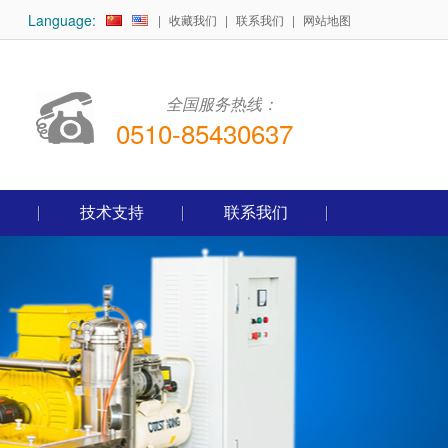
Language:
|
收藏我们
|
联系我们
|
网站地图
全国服务热线：
0510-85430637
技术支持
联系我们