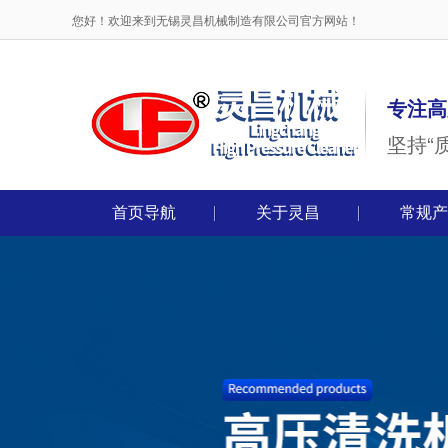
您好！欢迎来到无锡灵昌机械制造有限公司官方网站！
专注高
坚持“
首页导航
关于灵昌
常规产