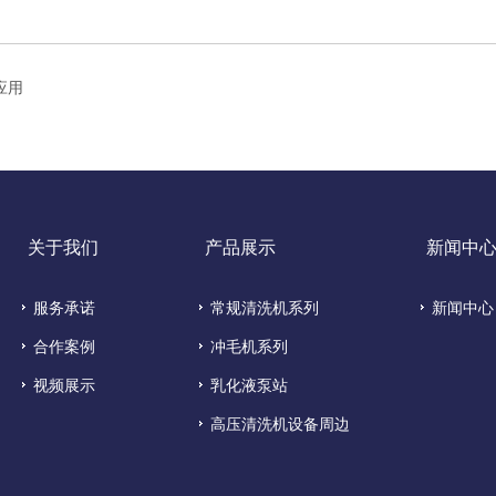
应用
关于我们
产品展示
新闻中
服务承诺
常规清洗机系列
新闻中心
合作案例
冲毛机系列
视频展示
乳化液泵站
高压清洗机设备周边