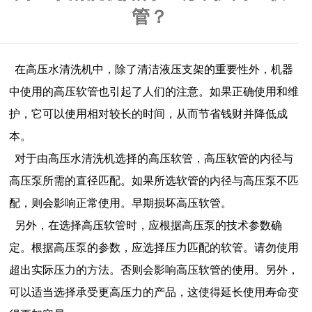
管？
在高压水清洗机中，除了清洁液压支架的重要性外，机器
中使用的高压软管也引起了人们的注意。如果正确使用和维
护，它可以使用相对较长的时间，从而节省钱财并降低成
本。
对于由高压水清洗机选择的高压软管，高压软管的内径与
高压泵所需的直径匹配。如果所选软管的内径与高压泵不匹
配，则会影响正常使用。早期损坏高压软管。
另外，在选择高压软管时，应根据高压泵的技术参数确
定。根据高压泵的参数，应选择压力匹配的软管。请勿使用
超出实际压力的方法。否则会影响高压软管的使用。另外，
可以适当选择承受更高压力的产品，这使得延长使用寿命变