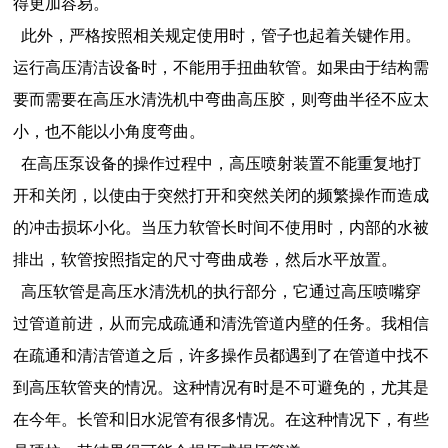
得更加容易。
此外，严格按照相关规定使用时，管子也起着关键作用。
运行高压清洁设备时，不能用手扭曲软管。如果由于结构需
要而需要在高压水清洗机中弯曲高压胶，则弯曲半径不应太
小，也不能以小角度弯曲。
在高压泵设备的操作过程中，高压喷射装置不能重复地打
开和关闭，以使由于突然打开和突然关闭的频繁操作而造成
的冲击损坏小化。当压力软管长时间不使用时，内部的水被
排出，软管按照指定的尺寸弯曲成卷，然后水平放置。
高压软管是高压水清洗机的执行部分，它通过高压喷嘴穿
过管道前进，从而完成疏通和清洗管道内壁的任务。我相信
在疏通和清洁管道之后，许多操作员都遇到了在管道中找不
到高压软管夹的情况。这种情况有时是不可避免的，尤其是
在今年。长管和旧水泥管有很多情况。在这种情况下，有些