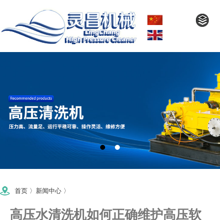
首页
〉
新闻中心
〉
高压水清洗机如何正确维护高压软